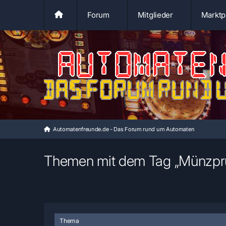
Forum
Mitglieder
Marktp
Automatenfreunde.de - Das Forum rund um Automaten
Themen mit dem Tag „Münzprü
Thema