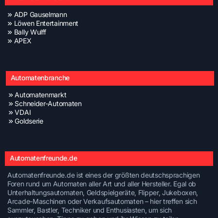
ADP Gauselmann
Löwen Entertainment
Bally Wulff
APEX
Automatenbranche
Automatenmarkt
Schneider-Automaten
VDAI
Goldserie
Automatenfreunde.de
Automatenfreunde.de ist eines der größten deutschsprachigen
Foren rund um Automaten aller Art und aller Hersteller. Egal ob
Unterhaltungsautomaten, Geldspielgeräte, Flipper, Jukeboxen,
Arcade-Maschinen oder Verkaufsautomaten – hier treffen sich
Sammler, Bastler, Techniker und Enthusiasten, um sich