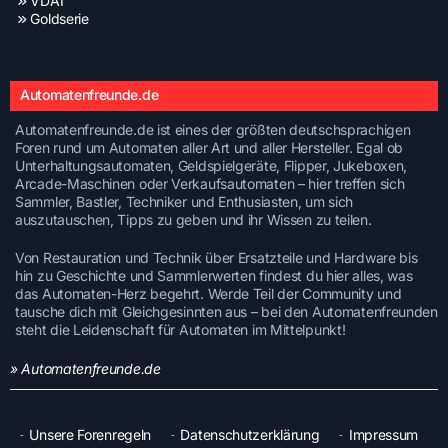
VDAI
Goldserie
Automatenfreunde.de
Automatenfreunde.de ist eines der größten deutschsprachigen
Foren rund um Automaten aller Art und aller Hersteller. Egal ob
Unterhaltungsautomaten, Geldspielgeräte, Flipper, Jukeboxen,
Arcade-Maschinen oder Verkaufsautomaten – hier treffen sich
Sammler, Bastler, Techniker und Enthusiasten, um sich
auszutauschen, Tipps zu geben und ihr Wissen zu teilen.
Von Restauration und Technik über Ersatzteile und Hardware bis
hin zu Geschichte und Sammlerwerten findest du hier alles, was
das Automaten-Herz begehrt. Werde Teil der Community und
tausche dich mit Gleichgesinnten aus – bei den Automatenfreunden
steht die Leidenschaft für Automaten im Mittelpunkt!
» Automatenfreunde.de
Unsere Forenregeln
Datenschutzerklärung
Impressum