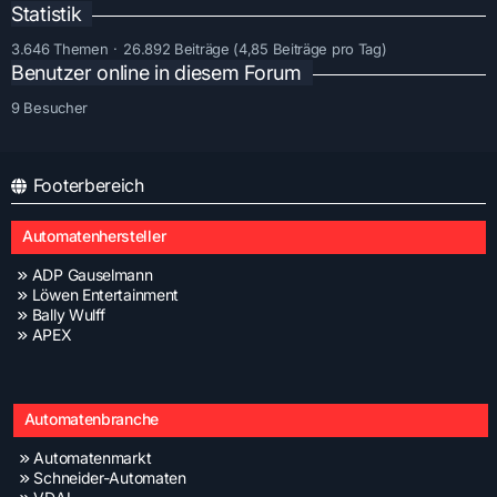
Statistik
3.646 Themen
26.892 Beiträge (4,85 Beiträge pro Tag)
Benutzer online in diesem Forum
9 Besucher
Footerbereich
Automatenhersteller
ADP Gauselmann
Löwen Entertainment
Bally Wulff
APEX
Automatenbranche
Automatenmarkt
Schneider-Automaten