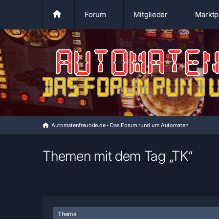
Forum
Mitglieder
Marktp
Automatenfreunde.de - Das Forum rund um Automaten
Themen mit dem Tag „TK“
Thema