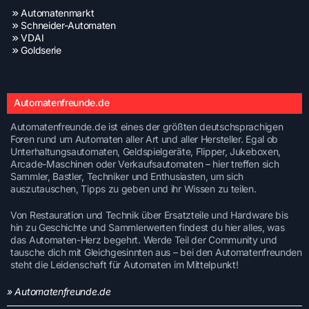
Automatenmarkt
Schneider-Automaten
VDAI
Goldserie
Automatenfreunde.de
Automatenfreunde.de ist eines der größten deutschsprachigen
Foren rund um Automaten aller Art und aller Hersteller. Egal ob
Unterhaltungsautomaten, Geldspielgeräte, Flipper, Jukeboxen,
Arcade-Maschinen oder Verkaufsautomaten – hier treffen sich
Sammler, Bastler, Techniker und Enthusiasten, um sich
auszutauschen, Tipps zu geben und ihr Wissen zu teilen.
Von Restauration und Technik über Ersatzteile und Hardware bis
hin zu Geschichte und Sammlerwerten findest du hier alles, was
das Automaten-Herz begehrt. Werde Teil der Community und
tausche dich mit Gleichgesinnten aus – bei den Automatenfreunden
steht die Leidenschaft für Automaten im Mittelpunkt!
» Automatenfreunde.de