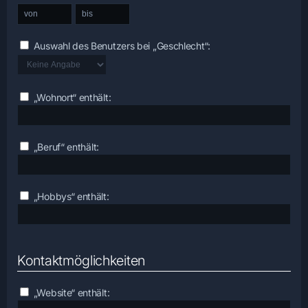
Auswahl des Benutzers bei „Geschlecht“:
„Wohnort“ enthält:
„Beruf“ enthält:
„Hobbys“ enthält:
Kontaktmöglichkeiten
„Website“ enthält: