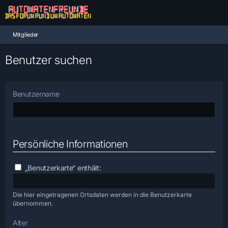
Mitglieder
Benutzer suchen
Benutzername
Persönliche Informationen
„Benutzerkarte“ enthält:
Die hier eingetragenen Ortsdaten werden in die Benutzerkarte
übernommen.
Alter