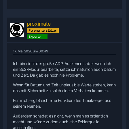
proximate
Forenunterstützer
Experte
17. Mai 2026 um 00:49
Ich bin nicht der große ADP-Auskenner, aber wenn ich
ein SuS-Modul bearbeite, setze ich natürlich auch Datum
und Zeit. Da gab es noch nie Probleme.
Wenn für Datum und Zeit unplausible Werte stehen, kann
das mit Sicherheit zu solch einem Verhalten kommen.
Für mich ergibt sich eine Funktion des Timekeeper aus
seinem Namen.
Außerdem schadet es nicht, wenn man es ordentlich
macht und würde zudem auch eine Fehlerquelle
ausschalten.