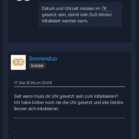
Datum und Uhrzeit müssen im
TK
gesetzt sein, damit dein SuS-Modul
initialisiert werden kann.
Sonnenduo
Schüler
17. Mai 2026 um 00:09
Seit wann muss dir Uhr gesetzt sein zum initialisieren?
Ich habe bisher noch nie die Uhr gesetzt und alle Geräte
liessen sich initalisieren.
.
.
.