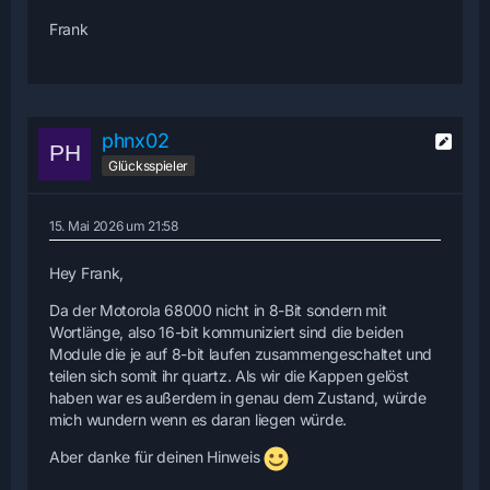
Frank
phnx02
Glücksspieler
15. Mai 2026 um 21:58
Hey Frank,
Da der Motorola 68000 nicht in 8-Bit sondern mit
Wortlänge, also 16-bit kommuniziert sind die beiden
Module die je auf 8-bit laufen zusammengeschaltet und
teilen sich somit ihr quartz. Als wir die Kappen gelöst
haben war es außerdem in genau dem Zustand, würde
mich wundern wenn es daran liegen würde.
Aber danke für deinen Hinweis