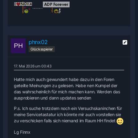
.........
phnx02
Glücksspieler
17. Mai 2026 um 00:43
Hatte mich auch gewundert habe dazu in den Foren
geteilte Meinungen zu gelesen. Habe nen Kumpel der
das wahrscheinlich für mich machen kann. Werden das
ausprobieren und dann updates senden
P.s. Ich suche trotzdem noch ein Versuchskaninchen für
meine Servicetastatur ich könnte mir auch vorstellen sie
zu verschicken falls sich niemand im Raum HH findet
Lg Finnx