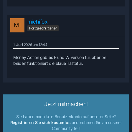
michifox
Fortgeschrittener
1. Juni 2026 um 12:44
Money Action gab es F und W version für, aber bei
beiden funktioniert die blaue Tastatur.
Jetzt mitmachen!
Sie haben noch kein Benutzerkonto auf unserer Seite?
Registrieren Sie sich kostenlos
und nehmen Sie an unserer
Community teil!