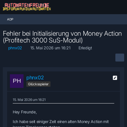
ADP
Fehler bei Initialisierung von Money Action
(Profitech 3000 SuS-Modul)
phnx02
15. Mai 2026 um 16:21
Erledigt
phnx02
Glücksspieler
15. Mai 2026 um 16:21
Hey Freunde,
Ich habe seit einiger Zeit einen alten Money Action mit