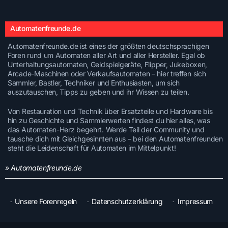
Automatenfreunde.de
Automatenfreunde.de ist eines der größten deutschsprachigen
Foren rund um Automaten aller Art und aller Hersteller. Egal ob
Unterhaltungsautomaten, Geldspielgeräte, Flipper, Jukeboxen,
Arcade-Maschinen oder Verkaufsautomaten – hier treffen sich
Sammler, Bastler, Techniker und Enthusiasten, um sich
auszutauschen, Tipps zu geben und ihr Wissen zu teilen.
Von Restauration und Technik über Ersatzteile und Hardware bis
hin zu Geschichte und Sammlerwerten findest du hier alles, was
das Automaten-Herz begehrt. Werde Teil der Community und
tausche dich mit Gleichgesinnten aus – bei den Automatenfreunden
steht die Leidenschaft für Automaten im Mittelpunkt!
» Automatenfreunde.de
Unsere Forenregeln
Datenschutzerklärung
Impressum