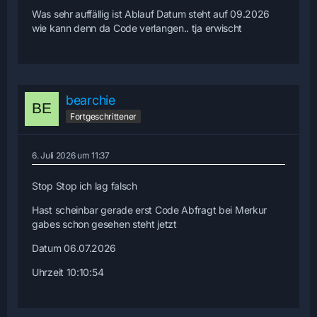
Was sehr auffällig ist Ablauf Datum steht auf 09.2026
wie kann denn da Code verlangen.. tja erwischt
bearchie
Fortgeschrittener
6. Juli 2026 um 11:37
Stop Stop ich lag falsch
Hast scheinbar gerade erst Code Abfragt bei Merkur
gabes schon gesehen steht jetzt
Datum 06.07.2026
Uhrzeit 10:10:54