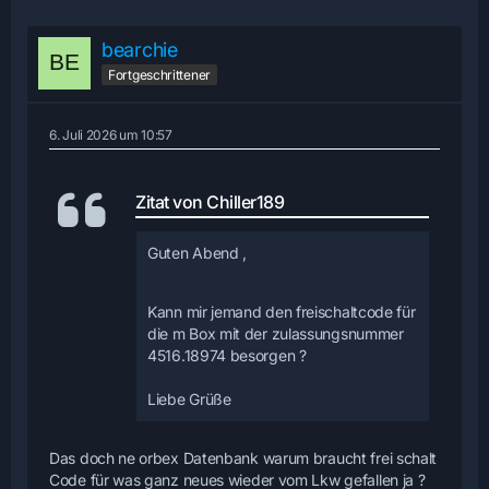
bearchie
Fortgeschrittener
6. Juli 2026 um 10:57
Zitat von Chiller189
Guten Abend ,
Kann mir jemand den freischaltcode für
die m Box mit der zulassungsnummer
4516.18974 besorgen ?
Liebe Grüße
Das doch ne orbex Datenbank warum braucht frei schalt
Code für was ganz neues wieder vom Lkw gefallen ja ?