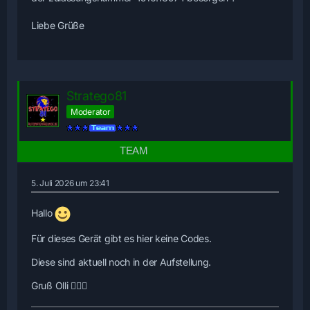
Liebe Grüße
Stratego81
Moderator
5. Juli 2026 um 23:41
Hallo
Für dieses Gerät gibt es hier keine Codes.
Diese sind aktuell noch in der Aufstellung.
Gruß Olli 🙋🏻‍♂️