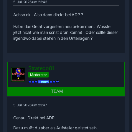
5. Juli 2026 um 23:43
Achso ok . Also dann direkt bei ADP ?
Habe das Gerät vorgestern neu bekommen . Wüsste
jetzt nicht wie man sonst dran kommt . Oder sollte dieser
irgendwo dabei stehen in den Unterlagen ?
Stratego81
Moderator
5. Juli 2026 um 23:47
Genau. Direkt bei ADP.
Dazu mußt du aber als Aufsteller gelistet sein.