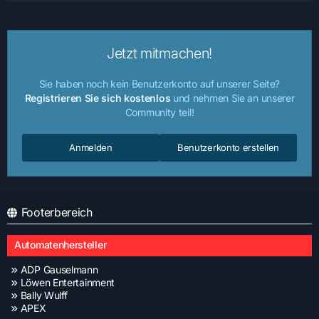
Jetzt mitmachen!
Sie haben noch kein Benutzerkonto auf unserer Seite?
Registrieren Sie sich kostenlos
und nehmen Sie an unserer
Community teil!
Anmelden
Benutzerkonto erstellen
Footerbereich
Automatenhersteller
ADP Gauselmann
Löwen Entertainment
Bally Wulff
APEX