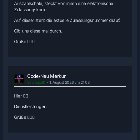
Auszahlschale, steckt von innen eine elektronische
Zulassungskarte.
Auf dieser steht die aktuelle Zulassungsnummer drauf.
Gib uns diese mal durch.
Grüße 🙋🏻‍♂️
Code/Neu Merkur
Stratego81
1. August 2026 um 21:03
Hier 👇🏼
Dienstleistungen
Grüße 🙋🏻‍♂️