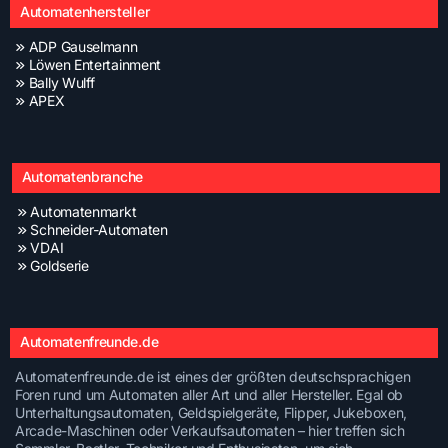
Automatenhersteller
ADP Gauselmann
Löwen Entertainment
Bally Wulff
APEX
Automatenbranche
Automatenmarkt
Schneider-Automaten
VDAI
Goldserie
Automatenfreunde.de
Automatenfreunde.de ist eines der größten deutschsprachigen
Foren rund um Automaten aller Art und aller Hersteller. Egal ob
Unterhaltungsautomaten, Geldspielgeräte, Flipper, Jukeboxen,
Arcade-Maschinen oder Verkaufsautomaten – hier treffen sich