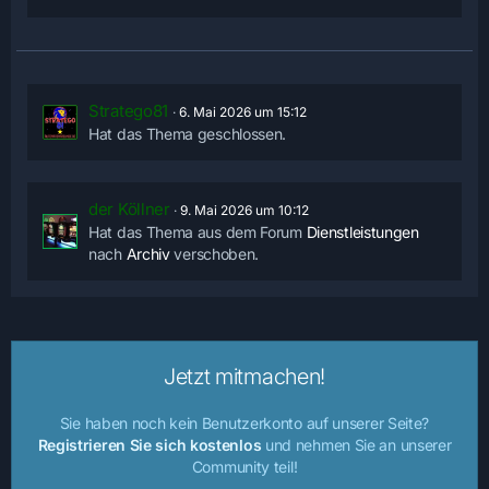
Stratego81
6. Mai 2026 um 15:12
Hat das Thema geschlossen.
der Köllner
9. Mai 2026 um 10:12
Hat das Thema aus dem Forum
Dienstleistungen
nach
Archiv
verschoben.
Jetzt mitmachen!
Sie haben noch kein Benutzerkonto auf unserer Seite?
Registrieren Sie sich kostenlos
und nehmen Sie an unserer
Community teil!