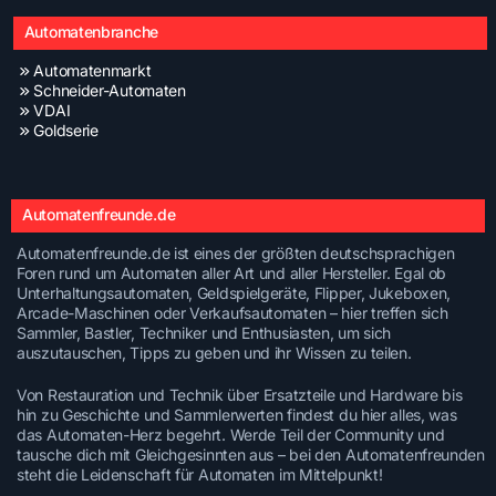
Automatenbranche
Automatenmarkt
Schneider-Automaten
VDAI
Goldserie
Automatenfreunde.de
Automatenfreunde.de ist eines der größten deutschsprachigen
Foren rund um Automaten aller Art und aller Hersteller. Egal ob
Unterhaltungsautomaten, Geldspielgeräte, Flipper, Jukeboxen,
Arcade-Maschinen oder Verkaufsautomaten – hier treffen sich
Sammler, Bastler, Techniker und Enthusiasten, um sich
auszutauschen, Tipps zu geben und ihr Wissen zu teilen.
Von Restauration und Technik über Ersatzteile und Hardware bis
hin zu Geschichte und Sammlerwerten findest du hier alles, was
das Automaten-Herz begehrt. Werde Teil der Community und
tausche dich mit Gleichgesinnten aus – bei den Automatenfreunden
steht die Leidenschaft für Automaten im Mittelpunkt!