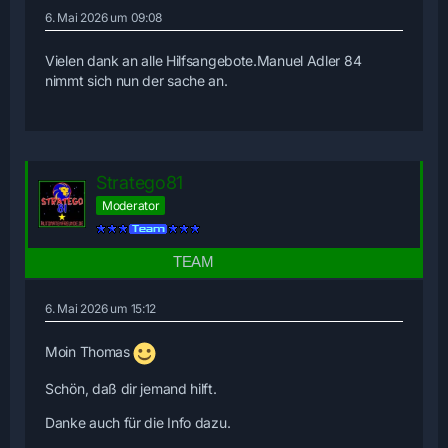
6. Mai 2026 um 09:08
Vielen dank an alle Hilfsangebote.Manuel Adler 84
nimmt sich nun der sache an.
Stratego81
Moderator
6. Mai 2026 um 15:12
Moin Thomas
Schön, daß dir jemand hilft.
Danke auch für die Info dazu.