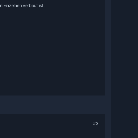
n Einzelnen verbaut ist.
#3