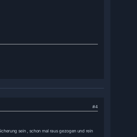
#4
icherung sein , schon mal raus gezogen und rein