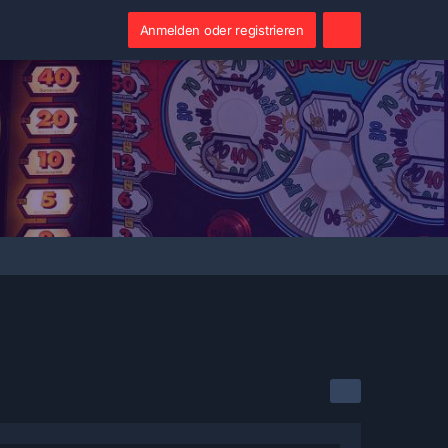
Anmelden oder registrieren