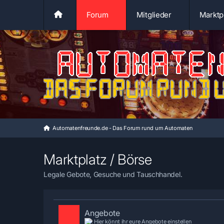
Forum
Mitglieder
Marktp
Automatenfreunde.de - Das Forum rund um Automaten
Marktplatz / Börse
Legale Gebote, Gesuche und Tauschhandel.
Angebote
Hier könnt ihr eure Angebote einstellen