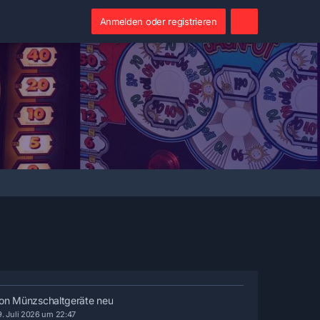
Anmelden oder registrieren
on Münzschaltgeräte neu
9. Juli 2026 um 22:47