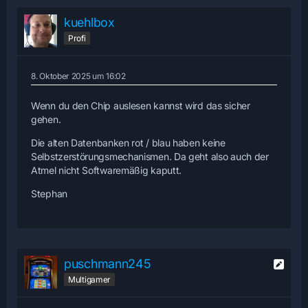
kuehlbox
Profi
8. Oktober 2025 um 16:02
Wenn du den Chip auslesen kannst wird das sicher
gehen.
Die alten Datenbanken rot / blau haben keine
Selbstzerstörungsmechanismen. Da geht also auch der
Atmel nicht Softwaremäßig kaputt.
Stephan
puschmann245
Multigamer