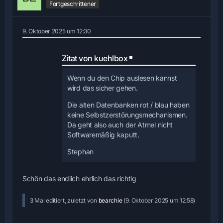
Fortgeschrittener
9. Oktober 2025 um 12:30
Zitat von kuehlbox
Wenn du den Chip auslesen kannst
wird das sicher gehen.
Die alten Datenbanken rot / blau haben
keine Selbstzerstörungsmechanismen.
Da geht also auch der Atmel nicht
Softwaremäßig kaputt.
Stephan
Schön das endlich ehrlich das richtig
3 Mal editiert, zuletzt von
bearchie
(
9. Oktober 2025 um 12:58
)