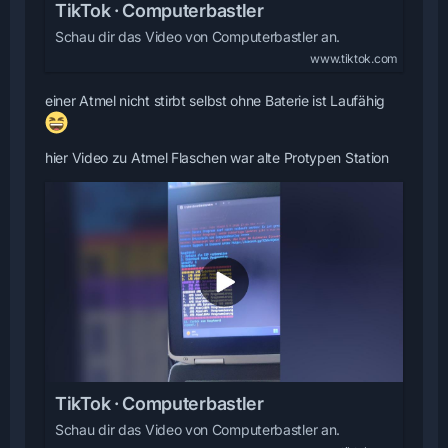
TikTok · Computerbastler
Schau dir das Video von Computerbastler an.
www.tiktok.com
einer Atmel nicht stirbt selbst ohne Baterie ist Laufähig
hier Video zu Atmel Flaschen war alte Protypen Station
TikTok · Computerbastler
Schau dir das Video von Computerbastler an.