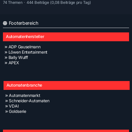
74 Themen
444 Beiträge (0,08 Beiträge pro Tag)
Footerbereich
Automatenhersteller
ADP Gauselmann
Löwen Entertainment
Bally Wulff
APEX
Automatenbranche
Automatenmarkt
Schneider-Automaten
VDAI
Goldserie