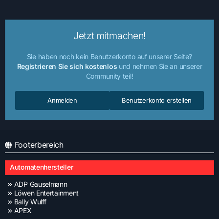
Jetzt mitmachen!
Sie haben noch kein Benutzerkonto auf unserer Seite?
Registrieren Sie sich kostenlos
und nehmen Sie an unserer
Community teil!
Anmelden
Benutzerkonto erstellen
Footerbereich
Automatenhersteller
ADP Gauselmann
Löwen Entertainment
Bally Wulff
APEX