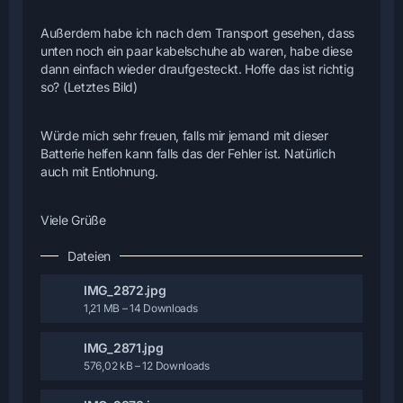
Außerdem habe ich nach dem Transport gesehen, dass
unten noch ein paar kabelschuhe ab waren, habe diese
dann einfach wieder draufgesteckt. Hoffe das ist richtig
so? (Letztes Bild)
Würde mich sehr freuen, falls mir jemand mit dieser
Batterie helfen kann falls das der Fehler ist. Natürlich
auch mit Entlohnung.
Viele Grüße
Dateien
IMG_2872.jpg
1,21 MB – 14 Downloads
IMG_2871.jpg
576,02 kB – 12 Downloads