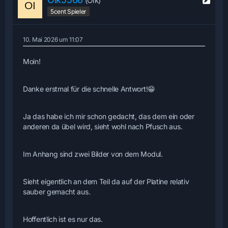
(Oik)
5cent Spieler
10. Mai 2026 um 11:07
Moin!
Danke erstmal für die schnelle Antwort!😁
Ja das habe ich mir schon gedacht, das dem ein oder
anderen da übel wird, sieht wohl nach Pfusch aus.
Im Anhang sind zwei Bilder von dem Modul.
Sieht eigentlich an dem Teil da auf der Platine relativ
sauber gemacht aus.
Hoffentlich ist es nur das.