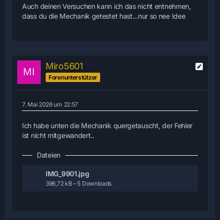
Auch deinen Versuchen kann ich das nicht entnehmen,
dass du die Mechanik getestet hast...nur so nee Idee
Miro5601
Forenunterstützer
7. Mai 2026 um 22:57
Ich habe unten die Mechanik quergetauscht, der Fehler
ist nicht mitgewandert..
Dateien
IMG_9901.jpg
396,72 kB – 5 Downloads