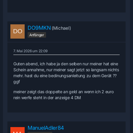
DO9MKN
(Michael)
Anfänger
7. Mai 2026 um 22:09
Guten abend, ich habe ja den selben nur meiner hat eine
Schein annahme, nur meiner sagt jetzt so langsam nichts
mehr. hast du eine bedinungsanleitung zu dem Gerät ??
ggf
meiner zeigt das doppelte an geld an wenn ich 2 euro
rein werfe steht in der anzeige 4 DM
ManuelAdler84