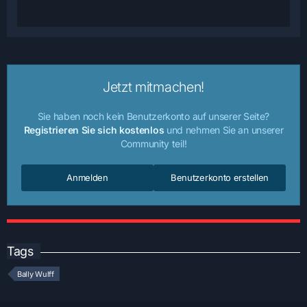
Jetzt mitmachen!
Sie haben noch kein Benutzerkonto auf unserer Seite?
Registrieren Sie sich kostenlos
und nehmen Sie an unserer
Community teil!
Anmelden
Benutzerkonto erstellen
Tags
Bally Wulff