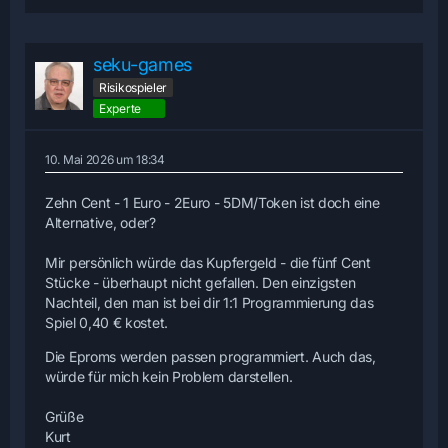
seku-games
Risikospieler
Experte
10. Mai 2026 um 18:34
Zehn Cent - 1 Euro - 2Euro - 5DM/Token ist doch eine
Alternative, oder?
Mir persönlich würde das Kupfergeld - die fünf Cent
Stücke - überhaupt nicht gefallen. Den einzigsten
Nachteil, den man ist bei dir 1:1 Programmierung das
Spiel 0,40 € kostet.
Die Eproms werden passen programmiert. Auch das,
würde für mich kein Problem darstellen.
Grüße
Kurt