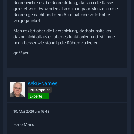
Röhreneinlasses die Röhrenfüllung, da so in die Kasse
geleitet wird. Es werden also nur ein paar Münzen in die
Röhren gemacht und dem Automat eine volle Röhre
vorgegauckelt.
Man riskiert aber die Leerspielung, deshalb halte ich
davon nicht allzuviel, aber es funktioniert und ist immer
noch besser wie ständig die Röhren zu leeren...
gr Manu
seku-games
Risikospieler
Experte
10. Mai 2026 um 16:43
Hallo Manu