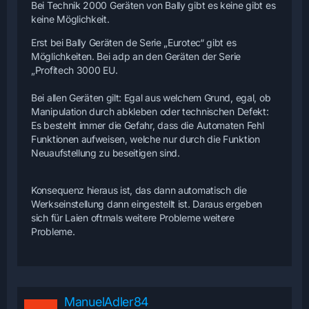
Bei Technik 2000 Geräten von Bally gibt es keine gibt es
keine Möglichkeit.
Erst bei Bally Geräten de Serie „Eurotec“ gibt es
Möglichkeiten. Bei adp an den Geräten der Serie
„Profitech 3000 EU.
Bei allen Geräten gilt: Egal aus welchem Grund, egal, ob
Manipulation durch abkleben oder technischen Defekt:
Es besteht immer die Gefahr, dass die Automaten Fehl
Funktionen aufweisen, welche nur durch die Funktion
Neuaufstellung zu beseitigen sind.
Konsequenz hieraus ist, das dann automatisch die
Werkseinstellung dann eingestellt ist. Daraus ergeben
sich für Laien oftmals weitere Probleme weitere
Probleme.
ManuelAdler84