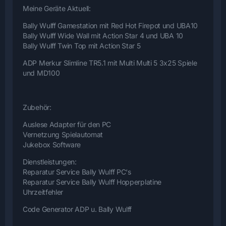
Meine Geräte Aktuell:
Bally Wulff Gamestation mit Red Hot Firepot und UBA10
Bally Wulff Wide Wall mit Action Star 4 und UBA 10
Bally Wulff Twin Top mit Action Star 5
ADP Merkur Slimline TR5.1 mit Multi Multi 5 3x25 Spiele
und MD100
Zubehör:
Auslese Adapter für den PC
Vernetzung Spielautomat
Jukebox Software
Dienstleistungen:
Reparatur Service Bally Wulff PC‘s
Reparatur Service Bally Wulff Hopperplatine
Uhrzeitfehler
Code Generator ADP u. Bally Wulff