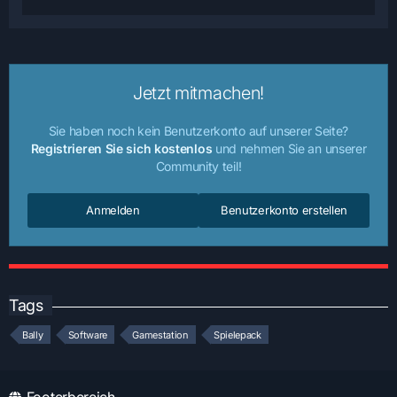
Jetzt mitmachen!
Sie haben noch kein Benutzerkonto auf unserer Seite?
Registrieren Sie sich kostenlos
und nehmen Sie an unserer
Community teil!
Anmelden
Benutzerkonto erstellen
Tags
Bally
Software
Gamestation
Spielepack