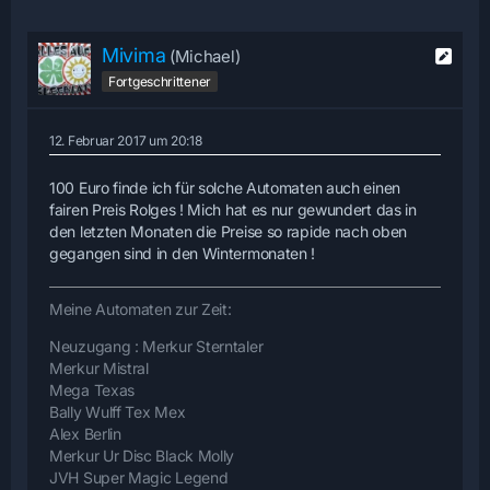
Mivima
(Michael)
Fortgeschrittener
12. Februar 2017 um 20:18
100 Euro finde ich für solche Automaten auch einen
fairen Preis Rolges ! Mich hat es nur gewundert das in
den letzten Monaten die Preise so rapide nach oben
gegangen sind in den Wintermonaten !
Meine Automaten zur Zeit:
Neuzugang : Merkur Sterntaler
Merkur Mistral
Mega Texas
Bally Wulff Tex Mex
Alex Berlin
Merkur Ur Disc Black Molly
JVH Super Magic Legend