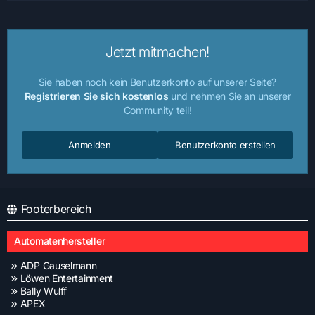
Jetzt mitmachen!
Sie haben noch kein Benutzerkonto auf unserer Seite?
Registrieren Sie sich kostenlos
und nehmen Sie an unserer
Community teil!
Anmelden
Benutzerkonto erstellen
Footerbereich
Automatenhersteller
ADP Gauselmann
Löwen Entertainment
Bally Wulff
APEX