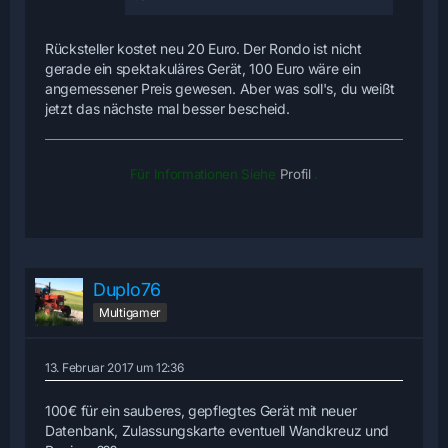
Rücksteller kostet neu 20 Euro. Der Rondo ist nicht
gerade ein spektakuläres Gerät, 100 Euro wäre ein
angemessener Preis gewesen. Aber was soll's, du weißt
jetzt das nächste mal besser bescheid.
Für Informationen Siehe
Profil
.
Duplo76
Multigamer
13. Februar 2017 um 12:36
100€ für ein sauberes, gepflegtes Gerät mit neuer
Datenbank, Zulassungskarte eventuell Wandkreuz und