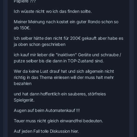
Papiere ???
Ich wüsste nicht wo ich das finden sollte.
Meiner Meinung nach kostet ein guter Rondo schon so
ab 150€.
Ich selber hätte den nicht für 200€ gekauft aber habe es
ja oben schon geschrieben
ich kauf mir lieber die "inaktiven" Geräte und schraube /
putze selber bis die dann in TOP-Zustand sind.
Wer da keine Lust drauf hat und sich allgemein nicht
richtig in das Thema einlesen will der muss halt mehr
bezahlen
und hat dann hoffentlich ein sauberes, störfreies
Spielgerät.
Augen auf beim Automatenkauf !!!
Teuer muss nicht gleich einwandfrei bedeuten.
Auf jeden Fall tolle Diskussion hier.