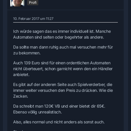
Profi
10. Februar 2017 um 11:27
Ich würde sagen das es immer individuell ist. Manche
Automaten sind selten oder begehrter als andere.
Da sollte man dann ruhig auch mal versuchen mehr für
zu bekommen.
Auch 139 Euro sind für einen ordentlichen Automaten
nicht überteuert, schon garnicht wenn den ein Händler
anbietet.
Es gibt auf der anderen Seite auch Spielverderber, die
immer weiter versuchen den Preis zu drücken. Wie die
Zecken.
Da schreibt man 120€ VB und einer bietet dir 65€.
Ebenso völlig unrealistisch.
Also, alles normal und nicht anders als sonst auch.