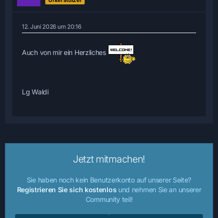
12. Juni 2026 um 20:16
Auch von mir ein Herzliches
Lg Waldi
Jetzt mitmachen!
Sie haben noch kein Benutzerkonto auf unserer Seite?
Registrieren Sie sich kostenlos
und nehmen Sie an unserer
Community teil!