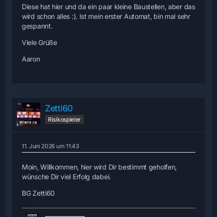
Diese hat hier und da ein paar kleine Baustellen, aber das
wird schon alles :). Ist mein erster Automat, bin mal sehr
gespannt.
Viele Grüße
Aaron
Zetti60
Risikospieler
11. Juni 2026 um 11:43
Moin, Willkommen, hier wird Dir bestimmt geholfen,
wünsche Dir viel Erfolg dabei.
BG Zetti60