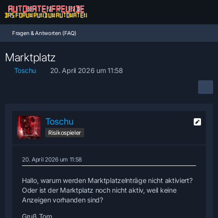
Fragen & Antworten (FAQ)
Marktplatz
Toschu
20. April 2026 um 11:58
Toschu
Risikospieler
20. April 2026 um 11:58
Hallo, warum werden Marktplatzelnträge nicht aktiviert?
Oder ist der Marktplatz noch nicht aktiv, weil keine
Anzeigen vorhanden sind?
Gruß Tom