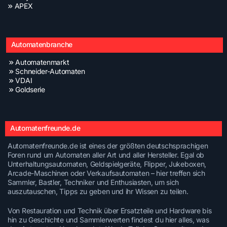
APEX
Automatenbranche
Automatenmarkt
Schneider-Automaten
VDAI
Goldserie
Automatenfreunde.de
Automatenfreunde.de ist eines der größten deutschsprachigen
Foren rund um Automaten aller Art und aller Hersteller. Egal ob
Unterhaltungsautomaten, Geldspielgeräte, Flipper, Jukeboxen,
Arcade-Maschinen oder Verkaufsautomaten – hier treffen sich
Sammler, Bastler, Techniker und Enthusiasten, um sich
auszutauschen, Tipps zu geben und ihr Wissen zu teilen.
Von Restauration und Technik über Ersatzteile und Hardware bis
hin zu Geschichte und Sammlerwerten findest du hier alles, was