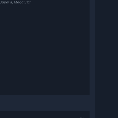
 Super II, Mega Star