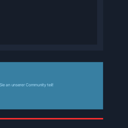
e an unserer Community teil!