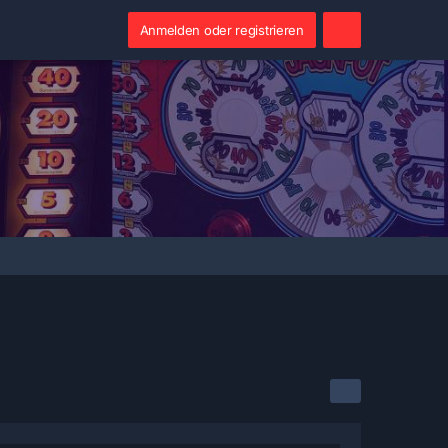
Anmelden oder registrieren