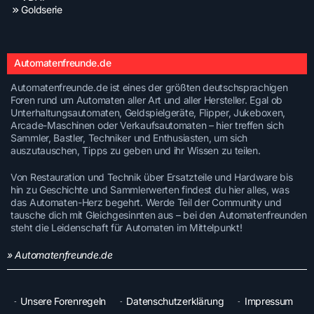
Goldserie
Automatenfreunde.de
Automatenfreunde.de ist eines der größten deutschsprachigen
Foren rund um Automaten aller Art und aller Hersteller. Egal ob
Unterhaltungsautomaten, Geldspielgeräte, Flipper, Jukeboxen,
Arcade-Maschinen oder Verkaufsautomaten – hier treffen sich
Sammler, Bastler, Techniker und Enthusiasten, um sich
auszutauschen, Tipps zu geben und ihr Wissen zu teilen.
Von Restauration und Technik über Ersatzteile und Hardware bis
hin zu Geschichte und Sammlerwerten findest du hier alles, was
das Automaten-Herz begehrt. Werde Teil der Community und
tausche dich mit Gleichgesinnten aus – bei den Automatenfreunden
steht die Leidenschaft für Automaten im Mittelpunkt!
» Automatenfreunde.de
Unsere Forenregeln
Datenschutzerklärung
Impressum