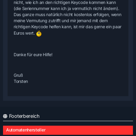
nicht, wie ich an den richtigen Keycode kommen kann
(die Seriennummer kann ich ja vermutlich nicht ändern).
Das ganze muss natürlich nicht kostenlos erfolgen, wenn
meine Vermutung zutrifft und mir jemand mit dem
richtigen Keycode helfen kann, ist mir das gerne ein paar
Euros wert.
Danke für eure Hilfe!
Gruß
Torsten
Footerbereich
Automatenhersteller