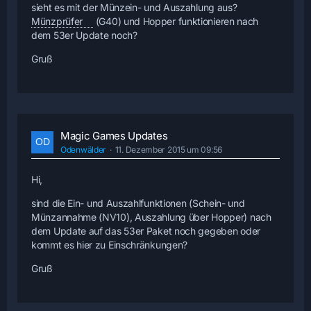
sieht es mit der Münzein- und Auszahlung aus?
Münzprüfer
(G40) und Hopper funktionieren nach
dem 53er Update noch?
Gruß
Magic Games Updates
Odenwälder
11. Dezember 2015 um 09:56
Hi,
sind die Ein- und Auszahlfunktionen (Schein- und
Münzannahme (NV10), Auszahlung über Hopper) nach
dem Update auf das 53er Paket noch gegeben oder
kommt es hier zu Einschränkungen?
Gruß