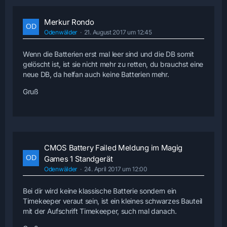
Merkur Rondo
Odenwälder
21. August 2017 um 12:45
Wenn die Batterien erst mal leer sind und die DB somit
gelöscht ist, ist sie nicht mehr zu retten, du brauchst eine
neue DB, da helfan auch keine Batterien mehr.
Gruß
CMOS Battery Failed Meldung im Magig
Games 1 Standgerät
Odenwälder
24. April 2017 um 12:00
Bei dir wird keine klassische Batterie sondern ein
Timekeeper veraut sein, ist ein kleines schwarzes Bauteil
mit der Aufschrift Timekeeper, such mal danach.