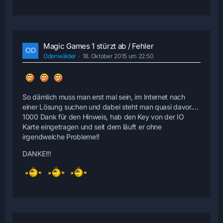
Magic Games 1 stürzt ab / Fehler
Odenwälder
18. Oktober 2015 um 22:50
So dämlich muss man erst mal sein, im Internet nach
einer Lösung suchen und dabei steht man quasi davor....
1000 Dank für den Hinweis, hab den Key von der IO
Karte eingetragen und seit dem läuft er ohne
irgendwelche Probleme!!
DANKE!!!