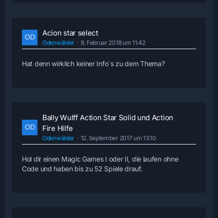
Acion star select
Odenwälder
8. Februar 2018 um 11:42
Hat denn wirklich keiner Info´s zu dem Thema?
Bally Wulff Action Star Solid und Action
Fire Hilfe
Odenwälder
12. September 2017 um 13:10
Hol dir einen Magic Games I oder II, die laufen ohne
Code und haben bis zu 52 Spiele drauf.