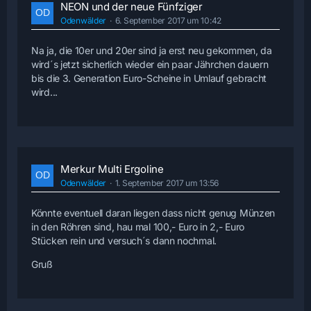
NEON und der neue Fünfziger
Odenwälder
6. September 2017 um 10:42
Na ja, die 10er und 20er sind ja erst neu gekommen, da
wird´s jetzt sicherlich wieder ein paar Jährchen dauern
bis die 3. Generation Euro-Scheine in Umlauf gebracht
wird...
Merkur Multi Ergoline
Odenwälder
1. September 2017 um 13:56
Könnte eventuell daran liegen dass nicht genug Münzen
in den Röhren sind, hau mal 100,- Euro in 2,- Euro
Stücken rein und versuch´s dann nochmal.
Gruß