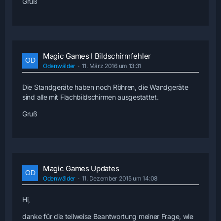
Gruß
Magic Games I Bildschirmfehler
Odenwälder
11. März 2016 um 13:31
Die Standgeräte haben noch Röhren, die Wandgeräte
sind alle mit Flachbildschirmen ausgestattet.
Gruß
Magic Games Updates
Odenwälder
11. Dezember 2015 um 14:08
Hi,
danke für die teilweise Beantwortung meiner Frage, wie