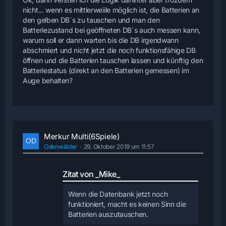
nicht... wenn es mittlerweiile möglich ist, die Batterien an
den gelben DB´s zu tauschen und man den
Batteriezustand bei geöffneten DB´s auch messen kann,
warum soll er dann warten bis die DB irgendwann
abschmiert und nicht jetzt die noch funktionsfähige DB
öffnen und die Batterien tauschen lassen und künftig den
Batteriestatus (direkt an den Batterien gemessen) im
Auge behalten?
Merkur Multi(6Spiele)
Odenwälder
29. Oktober 2019 um 11:57
Zitat von _Mike_
Wenn die Datenbank jetzt noch
funktioniert, macht es keinen Sinn die
Batterien auszutauschen.