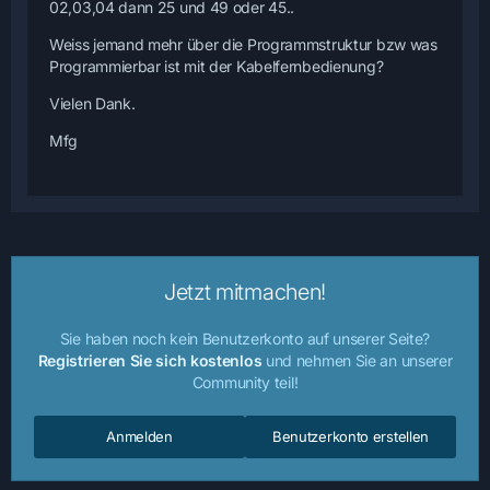
02,03,04 dann 25 und 49 oder 45..
Weiss jemand mehr über die Programmstruktur bzw was
Programmierbar ist mit der Kabelfernbedienung?
Vielen Dank.
Mfg
Jetzt mitmachen!
Sie haben noch kein Benutzerkonto auf unserer Seite?
Registrieren Sie sich kostenlos
und nehmen Sie an unserer
Community teil!
Anmelden
Benutzerkonto erstellen