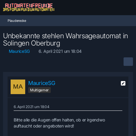
Plauderecke
Unbekannte stehlen Wahrsageautomat in
Solingen Oberburg
MauriceSG
6. April 2021 um 18:04
MauriceSG
Multigamer
6. April 2021 um 18:04
Bitte alle die Augen offen halten, ob er irgendwo
auftaucht oder angeboten wird!