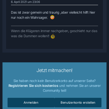
6. April 2021 um 23:06
Das ist zwar gemein und traurig ,aber vielleicht hilft hier
nur noch ein Wahrsager.
Wenn die Klügeren immer nachgeben, geschieht nur das
was die Dummen wollen!!
Jetzt mitmachen!
Sie haben noch kein Benutzerkonto auf unserer Seite?
Registrieren Sie sich kostenlos
und nehmen Sie an unserer
Community teil!
Anmelden
Benutzerkonto erstellen