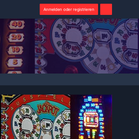
Anmelden oder registrieren