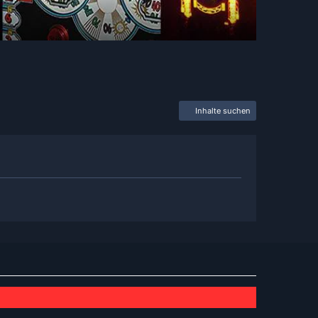
Inhalte suchen