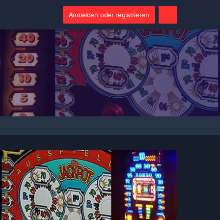
Anmelden oder registrieren