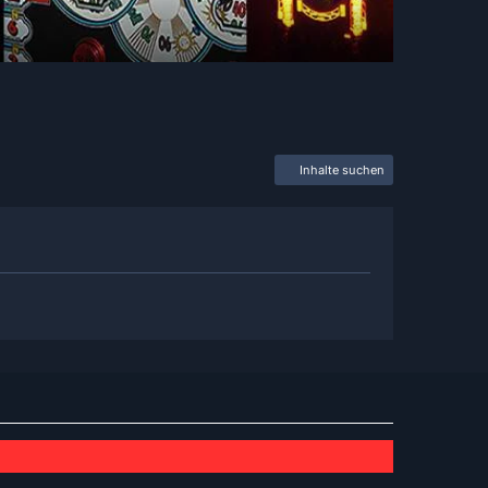
Inhalte suchen