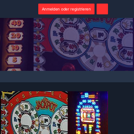
Anmelden oder registrieren