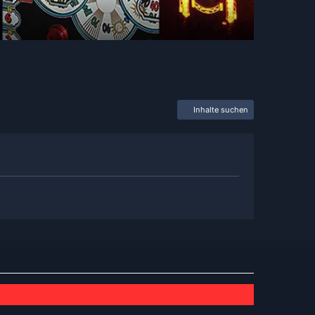
Inhalte suchen