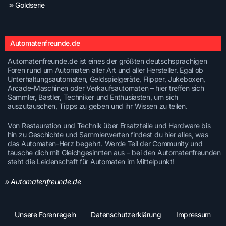
Goldserie
Automatenfreunde.de
Automatenfreunde.de ist eines der größten deutschsprachigen
Foren rund um Automaten aller Art und aller Hersteller. Egal ob
Unterhaltungsautomaten, Geldspielgeräte, Flipper, Jukeboxen,
Arcade-Maschinen oder Verkaufsautomaten – hier treffen sich
Sammler, Bastler, Techniker und Enthusiasten, um sich
auszutauschen, Tipps zu geben und ihr Wissen zu teilen.
Von Restauration und Technik über Ersatzteile und Hardware bis
hin zu Geschichte und Sammlerwerten findest du hier alles, was
das Automaten-Herz begehrt. Werde Teil der Community und
tausche dich mit Gleichgesinnten aus – bei den Automatenfreunden
steht die Leidenschaft für Automaten im Mittelpunkt!
» Automatenfreunde.de
Unsere Forenregeln
Datenschutzerklärung
Impressum