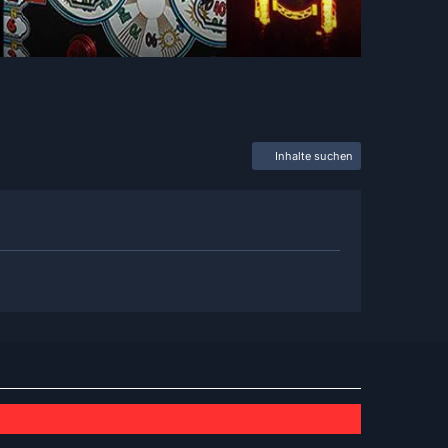
Inhalte suchen