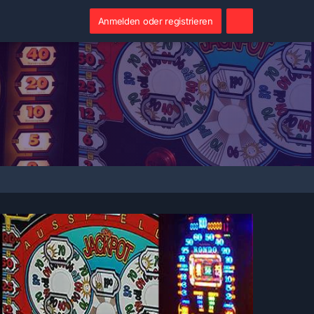
Anmelden oder registrieren