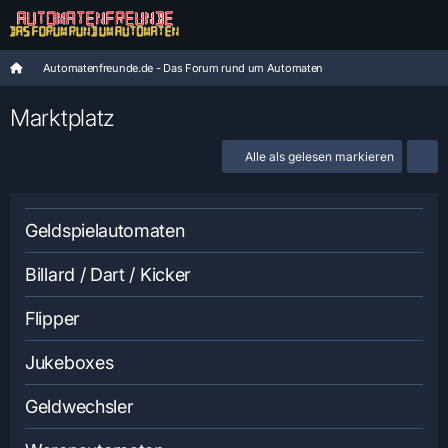
Automatenfreunde.de - Das Forum rund um Automaten
Marktplatz
Alle als gelesen markieren
Geldspielautomaten
Billard / Dart / Kicker
Flipper
Jukeboxes
Geldwechsler