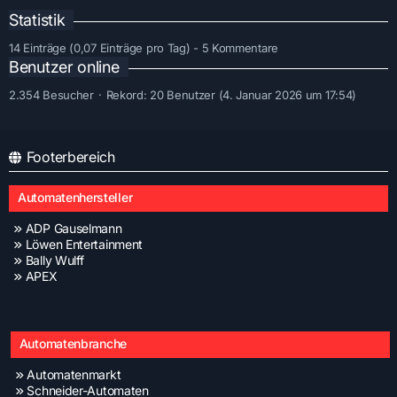
Statistik
14 Einträge (0,07 Einträge pro Tag) - 5 Kommentare
Benutzer online
2.354 Besucher
Rekord: 20 Benutzer (
4. Januar 2026 um 17:54
)
Footerbereich
Automatenhersteller
ADP Gauselmann
Löwen Entertainment
Bally Wulff
APEX
Automatenbranche
Automatenmarkt
Schneider-Automaten