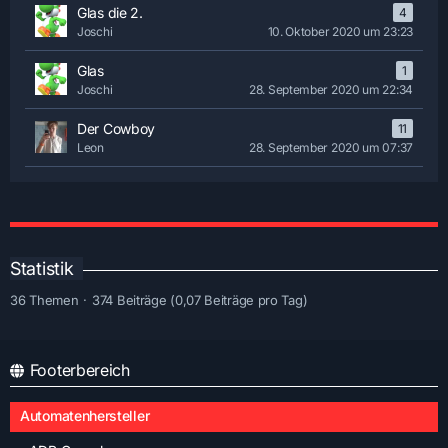
Glas die 2.
4
Joschi
10. Oktober 2020 um 23:23
Glas
1
Joschi
28. September 2020 um 22:34
Der Cowboy
11
Leon
28. September 2020 um 07:37
Statistik
36 Themen
374 Beiträge (0,07 Beiträge pro Tag)
Footerbereich
Automatenhersteller