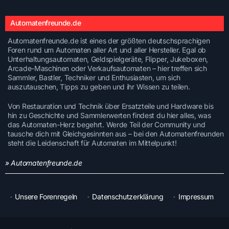
Automatenfreunde.de
Automatenfreunde.de ist eines der größten deutschsprachigen
Foren rund um Automaten aller Art und aller Hersteller. Egal ob
Unterhaltungsautomaten, Geldspielgeräte, Flipper, Jukeboxen,
Arcade-Maschinen oder Verkaufsautomaten – hier treffen sich
Sammler, Bastler, Techniker und Enthusiasten, um sich
auszutauschen, Tipps zu geben und ihr Wissen zu teilen.
Von Restauration und Technik über Ersatzteile und Hardware bis
hin zu Geschichte und Sammlerwerten findest du hier alles, was
das Automaten-Herz begehrt. Werde Teil der Community und
tausche dich mit Gleichgesinnten aus – bei den Automatenfreunden
steht die Leidenschaft für Automaten im Mittelpunkt!
» Automatenfreunde.de
Unsere Forenregeln
Datenschutzerklärung
Impressum