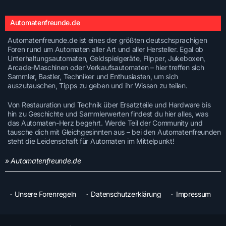
Automatenfreunde.de
Automatenfreunde.de ist eines der größten deutschsprachigen
Foren rund um Automaten aller Art und aller Hersteller. Egal ob
Unterhaltungsautomaten, Geldspielgeräte, Flipper, Jukeboxen,
Arcade-Maschinen oder Verkaufsautomaten – hier treffen sich
Sammler, Bastler, Techniker und Enthusiasten, um sich
auszutauschen, Tipps zu geben und ihr Wissen zu teilen.
Von Restauration und Technik über Ersatzteile und Hardware bis
hin zu Geschichte und Sammlerwerten findest du hier alles, was
das Automaten-Herz begehrt. Werde Teil der Community und
tausche dich mit Gleichgesinnten aus – bei den Automatenfreunden
steht die Leidenschaft für Automaten im Mittelpunkt!
» Automatenfreunde.de
Unsere Forenregeln
Datenschutzerklärung
Impressum