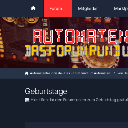
Forum
Mitglieder
Marktp
Automatenfreunde.de - Das Forum rund um Automaten
von Us
Geburtstage
Hier könnt ihr den Forumsusern zum Geburtstag gratuli