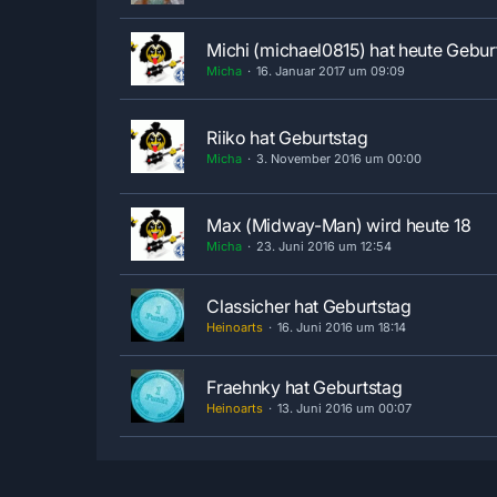
Michi (michael0815) hat heute Gebur
Micha
16. Januar 2017 um 09:09
Riiko hat Geburtstag
Micha
3. November 2016 um 00:00
Max (Midway-Man) wird heute 18
Micha
23. Juni 2016 um 12:54
Classicher hat Geburtstag
Heinoarts
16. Juni 2016 um 18:14
Fraehnky hat Geburtstag
Heinoarts
13. Juni 2016 um 00:07